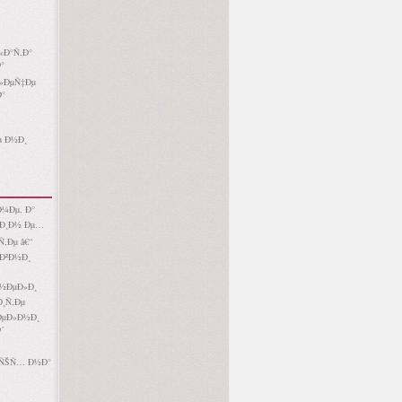
Ð°Ñ‚Ð°
°
»ÐµÑ‡Ðµ
Ð°
µ Ð½Ð¸
Ð¼Ðµ, Ð°
‚Ð¸Ð½ Ðµ…
‚Ðµ â€“
¸Ð²Ð½Ð¸
Ð½ÐµÐ»Ð¸
Ð¸Ñ‚Ðµ
ÐµÐ»Ð½Ð¸
´
Ð´ÑŠÑ… Ð½Ð°