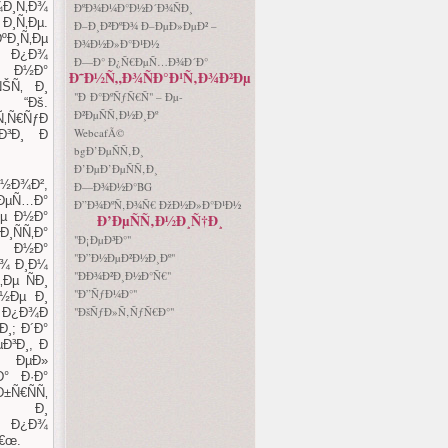
¾Ð¸Ñ‚Ð¾
ÐºÐ¾Ð¼Ð°Ð½Ð´Ð¾ÑÐ¸
¸Ñ‚Ðµ.
Ð–Ð¸Ð²ÐºÐ¾ Ð–ÐµÐ»ÐµÐ² –
ºÐ¸Ñ‚Ðµ
Ð¾Ð½Ð»Ð°Ð¹Ð½
 Ð¿Ð¾
Ð—Ð° Ð¿Ñ€ÐµÑ…Ð¾Ð´Ð°
 Ð½Ð°
Ð˜Ð½Ñ„Ð¾ÑÐ°Ð¹Ñ‚Ð¾Ð²Ðµ
ÑŠÑ‚ Ð¸
"Ð Ð°ÐºÑƒÑ€Ñ" – Ðµ-
“ “Ðš.
Ð²ÐµÑÑ‚Ð½Ð¸Ðº
‚Ñ€ÑƒÐ
WebcafÃ©
Ð³Ð¸ Ð
bgÐ’ÐµÑÑ‚Ð¸
Ð’ÐµÐ’ÐµÑÑ‚Ð¸
Ð½Ð¾Ð²,
Ð—Ð¾Ð½Ð°BG
·ÐµÑ…Ð°
Ð”Ð¾ÐºÑ‚Ð¾Ñ€ ÐžÐ½Ð»Ð°Ð¹Ð½
Ðµ Ð½Ð°
Ð’ÐµÑÑ‚Ð½Ð¸Ñ†Ð¸
¸ÑÑ‚Ð°
"Ð¡ÐµÐ³Ð°"
µ Ð½Ð°
"Ð”Ð½ÐµÐ²Ð½Ð¸Ðº"
Ð¾ Ð¸Ð¼
"ÐÐ¾Ð²Ð¸Ð½Ð°Ñ€"
Ðµ ÑÐ¸
"Ð”ÑƒÐ¼Ð°"
Ð½Ðµ Ð¸
"ÐšÑƒÐ»Ñ‚ÑƒÑ€Ð°"
¸ Ð¿Ð¾Ð
¸; Ð´Ð°
Ð³Ð¸, Ð
†ÐµÐ»
° Ð·Ð°
€ÑÑ‚
Ð° Ð¸
¾ Ð¿Ð¾
€œ.