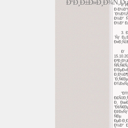
Ð‘Ð¸Ð±Ð»Ð¸Ð¾Ñ‚Ðµ
2. 
Ð·Ð½Ð°
´Ð½Ð¾Ñ
Ð½Ð° Ñ
Ð½Ð° Ð
3. 
´Ñƒ Ð¿
Ð¤Ð¸Ñ‡
Ð’
15.10
Ð³Ð¸
ÑÑ‚Ñ
Ð’ÐµÐ»
Ð¸Ð½Ð
´Ð¸Ñ€Ð
Ð¾Ð±Ñƒ
“ÐŸ
Ð£Ñ‡Ð¸Ñ
Ð¸ ÐœÐ
“ÐšÑ€Ð
ÐžÐ±Ñƒ
ÑÐµ
ÐµÐ·Ð¸
Ð½Ð° Ð