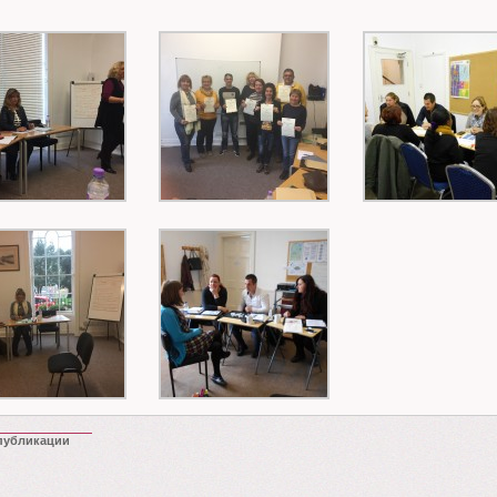
публикации