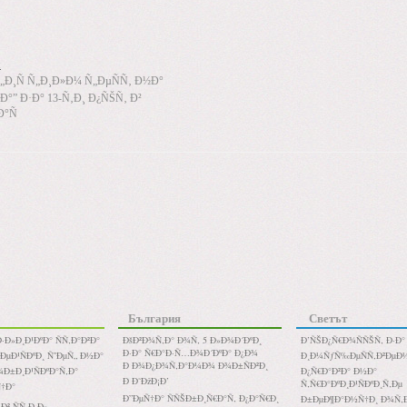
:
Ð¸Ñ Ñ„Ð¸Ð»Ð¼ Ñ„ÐµÑÑ‚ Ð½Ð°
°” Ð·Ð° 13-Ñ‚Ð¸ Ð¿ÑŠÑ‚ Ð²
°Ñ
България
Светът
·Ð»Ð¸Ð¹ÐºÐ° ÑÑ‚Ð°Ð²Ð°
ÐšÐ²Ð¾Ñ‚Ð° Ð¾Ñ‚ 5 Ð»Ð¾Ð´ÐºÐ¸
Ð’ÑŠÐ¿Ñ€Ð¾ÑÑŠÑ‚ Ð·Ð°
Ð·Ð° Ñ€Ð°Ð·Ñ…Ð¾Ð´ÐºÐ° Ð¿Ð¾
µÐ¹ÑÐºÐ¸ ÑˆÐµÑ„ Ð½Ð°
Ð¸Ð¼ÑƒÑ‰ÐµÑÑ‚Ð²ÐµÐ
Ð Ð¾Ð¿Ð¾Ñ‚Ð°Ð¼Ð¾ Ð¾Ð±ÑÐ²Ð¸
Ð±Ð¸Ð¹ÑÐºÐ°Ñ‚Ð°
Ð¿Ñ€Ð°Ð²Ð° Ð½Ð°
Ð Ð˜ÐžÐ¡Ð’
Ñ‚Ñ€Ð°ÐºÐ¸Ð¹ÑÐºÐ¸Ñ‚Ðµ
Ñ†Ð°
Ð”ÐµÑ†Ð° ÑÑŠÐ±Ð¸Ñ€Ð°Ñ‚ Ð¿Ð°Ñ€Ð¸
Ð±ÐµÐ¶Ð°Ð½Ñ†Ð¸ Ð¾Ñ
Ð² ÑÑ‚Ð¸Ð»