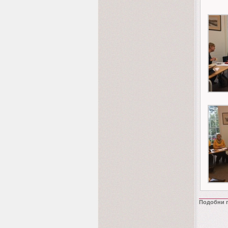
Подобни 