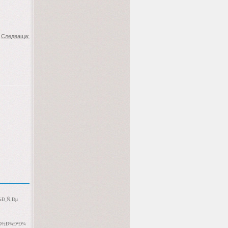
Следваща:
½Ð¸Ñ‚Ðµ
‚Ð½Ð¾Ð²Ð¾