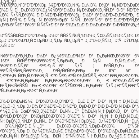
ÐºÐ°
ÐŸÐ¾Ð²Ð¸ÑˆÐ°Ð²Ð°Ð½Ðµ Ñ€Ð°Ð²Ð½Ð¸Ñ‰ÐµÑ‚Ð¾ Ð½Ð° ÑƒÑÐ²Ð¾ÐµÐ
Ð½Ð¸Ñ Ð¸ Ð¿Ð¾Ð´Ð¾Ð±Ñ€ÑÐ²Ð°Ð½Ðµ ÑƒÐ¼ÐµÐ½Ð¸ÑÑ‚Ð° Ð·Ð° ÑÐ²
‚Ð¾ ÑƒÑÑ‚Ð½Ð¾ Ð¸Ð·Ñ€Ð°Ð·ÑÐ²Ð°Ð½Ðµ Ð½Ð° Ð°Ð½Ð³Ð»Ð¸Ð¹ÑÐºÐ¸ Ð
ƒÑ‡Ð°Ñ‰Ð¸Ñ‚Ðµ Ñ Ð¾Ð³Ð»ÐµÐ´ Ñ‚ÑÑ…Ð½Ð°Ñ‚Ð° Ð°Ð´ÐµÐºÐ²Ð°Ñ‚Ð
¿Ð°Ð·Ð°Ñ€Ð° Ð½Ð° Ñ‚Ñ€ÑƒÐ´Ð° Ð² Ð¾Ð±ÐµÐ´Ð¸Ð½ÐµÐ½Ð° Ð•Ð²Ñ€Ð¾Ð¿Ð
ÐÐ°ÑÑŠÑ€Ñ‡Ð°Ð²Ð°Ð½Ðµ Ð½Ð° ÑÑŠÑ‚Ñ€ÑƒÐ´Ð½Ð¸Ñ‡ÐµÑÑ‚Ð²Ð¾Ñ‚Ð¾ 
ÐµÐ´Ð°Ð³Ð¾Ð³Ð¸Ñ‡ÐµÑÐºÐ¸Ñ‚Ðµ ÑÐ¿ÐµÑ†Ð¸Ð°Ð»Ð¸ÑÑ‚Ð¸ Ð²Â ÐŸÐ“Ð¡Ð
ÐµÑ‚Ð¾”
 Ñ€Ð°Ð¼ÐºÐ¸Ñ‚Ðµ Ð½Ð° Ð¿Ñ€Ð¾ÐµÐºÑ‚Ð° Ð² Ð¿ÐµÑ€Ð¸Ð¾Ð´Ð° Ð¾
.2016Ð³. Ñ€ÑŠÐºÐ¾Ð²Ð¾Ð´Ð¸Ñ‚ÐµÐ»Ð¸ Ð¸ ÑƒÑ‡Ð¸Ñ‚ÐµÐ»Ð
Ð¼Ð½Ð°Ð·Ð¸ÑÑ‚Ð° Ð²Ð·ÐµÑ…Ð° ÑƒÑ‡Ð°ÑÑ‚Ð¸Ðµ 
€ÑƒÐºÑ‚ÑƒÑ€Ð¸Ñ€Ð°Ð½Ð¸ ÐºÑƒÑ€ÑÐ¾Ð²Ðµ Ð² IPC â€“ E
Ð¸ÐºÐ¾Ð±Ñ€Ð¸Ñ‚Ð°Ð½Ð¸Ñ. Ð”Ð¸Ñ€ÐµÐºÑ‚Ð¾Ñ€ÑŠÑ‚ Ð½Ð° Ð³Ð¸Ð¼Ð½Ð°Ð·Ð
¶. Ð”Ð°Ð½Ð¸ÐµÐ»Ð° Ð¡Ð¸Ð¼ÐµÐ¾Ð½Ð¾Ð²Ð° Ð¸ Ð—Ð°Ð¼ÐµÑÑ‚Ð½
µÐºÑ‚Ð¾Ñ€ÑŠÑ‚- ÐœÐ¸Ð½ÐºÐ° ÐšÑŽÑ€ÐºÑ‡Ð¸ÐµÐ²Ð° ÑƒÑ‡Ð°ÑÑ‚Ð²Ð°
Ñ‡ÐµÐ½Ð¸Ðµ Ð½Ð° Ñ‚ÐµÐ¼Ð°:
Ð¾-Ð´Ð¾Ð±ÑŠÑ€ Ð°Ð½Ð³Ð»Ð¸Ð¹ÑÐºÐ¸ ÐµÐ·Ð¸Ðº Ð·Ð° ÑƒÑ‡Ð¸Ñ‚ÐµÐ
‚ÐµÐ»Ð¸Ñ‚Ðµ Ð¿Ð¾ Ð°Ð½Ð³Ð»Ð¸Ð¹ÑÐºÐ¸ ÐµÐ·Ð¸Ðº Ð¡Ð¸Ð»Ð²Ð¸Ñ Ð¡Ð¿Ð°Ñ
°Ñ€Ð¸Ð½ ÐœÐ°Ñ€Ð¸Ð½Ð¾Ð² Ð±ÑÑ…Ð° Ð¾Ð±ÑƒÑ‡ÐµÐ½Ð¸ Ð² ÐºÑƒÑ
µÐ°Ñ‚Ð¸Ð²Ð½Ð° Ð¼ÐµÑ‚Ð¾Ð´Ð¾Ð»Ð¾Ð³Ð¸Ñ Ð·Ð° ÑƒÑ‡Ð¸Ñ‚Ð¸Ñ‚ÐµÐ
Ñ‡ÐµÐ½Ð¸ÑÑ‚Ð° Ð±ÑÑ…Ð° Ð½Ð°ÑÐ¾Ñ‡ÐµÐ½Ð¸ Ð¿Ñ€Ð°ÐºÑ‚Ð¸Ñ‡ÐµÑ
 Ð¾Ñ‚Ñ€Ð°Ð·Ð¸Ñ…Ð° Ð¿Ð¾Ð»Ð¾Ð¶Ð¸Ñ‚ÐµÐ»Ð½Ð¾ Ð²ÑŠÑ
ÐºÐ¾Ð²Ð¸Ñ‚Ðµ Ð¸ Ð¿Ñ€Ð¾Ñ„ÐµÑÐ¸Ð¾Ð½Ð°Ð»Ð½Ð¸ ÐºÐ¾Ð¼Ð¿ÐµÑ‚ÐµÐ
¾Ð±ÑƒÑ‡Ð°ÐµÐ¼Ð¸Ñ‚Ðµ. Ð£Ñ‡Ð°ÑÑ‚Ð½Ð¸Ñ†Ð¸Ñ‚Ðµ Ð¿Ñ€Ð¸Ð´Ð¾Ð±