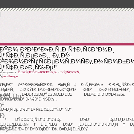
“ÐŸÐ¾-ÐºÐ²Ð°Ð»Ð¸Ñ„Ð¸Ñ†Ð¸Ñ€Ð°Ð½Ð¸
ÑƒÑ‡Ð¸Ñ‚ÐµÐ»Ð¸, Ð¿Ð¾-
ÐºÐ¾Ð½ÐºÑƒÑ€ÐµÐ½Ñ‚Ð¾ÑÐ¿Ð¾ÑÐ¾Ð±Ð
ÑƒÑ‡Ð¸Ð»Ð¸Ñ‰Ðµ!”
убликувано в:
ÐžÐ±Ñ€Ð°Ð·Ð¾Ð²Ð°Ð½Ð¸Ðµ
•
Ð‘ÑƒÑ€Ð³Ð°Ñ
;

т:
pointburgas
Ð“Ð¡ÐÐ“ â€žÐšÐ¾Ð»ÑŒÐ¾ Ð¤Ð¸Ñ‡ÐµÑ‚Ð¾â€œ Ð¸Ð·Ð¿ÑŠÐ»Ð½
ÐµÐºÑ‚ â€žÐŸÐž-ÐšÐ’ÐÐ›Ð˜Ð¤Ð˜Ð¦Ð˜Ð ÐÐÐ˜ Ð£Ð§Ð˜Ð¢Ð•Ð›Ð˜
Ð½Ð¸Ðµ
ÐšÐ£Ð Ð•ÐÐ¢ÐžÐ¡ÐŸÐžÐ¡ÐžÐ‘ÐÐž Ð£Ð§Ð˜Ð›Ð˜Ð©Ð•!â€œ
Ð³Ñ€Ð°Ð¼Ð° Ð•Ñ€Ð°Ð·ÑŠÐ¼+.
°
µÐ»Ð¸Ñ‚Ðµ Ð½Ð° Ð¿Ñ€Ð¾ÐµÐºÑ‚Ð° ÑÐ°:
Ð¸
 ÐŸÐ¾Ð²Ð¸ÑˆÐ°Ð²Ð°Ð½Ðµ Ð½Ð° ÐµÐ·Ð¸ÐºÐ¾Ð²Ð
¼Ð¿ÐµÑ‚ÐµÐ½Ñ†Ð¸Ð¸Ñ‚Ðµ Ð½Ð° Ð¿ÐµÐ´Ð°Ð³Ð¾Ð³Ð¸Ñ‡ÐµÑ
Ð¸Ðº
Ð¾Ð½Ð°Ð» Ð² ÐŸÐ“Ð¡ÐÐ“ “Ðš. Ð¤Ð¸Ñ‡ÐµÑ‚Ð¾”