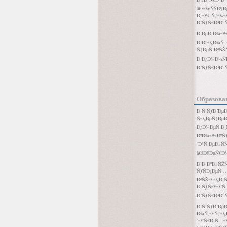
â€žÐœÑŠÐ¶Ð
Ð¿Ð¾ ÑƒÐ»Ð
Ð‘ÑƒÑ€Ð³Ð°Ñ
Ð¡ÐµÐ·Ð¾Ð½Ñ
Ð·Ð°Ð¿Ð¾Ñ‡
Ñ‡ÐµÑ‚Ð²ÑŠ
Ð¯Ð¿Ð¾Ð½ÑÐ
Ð‘ÑƒÑ€Ð³Ð°
Образова
Ð¡Ñ‚ÑƒÐ´ÐµÐ
ÑÐ¿ÐµÑ‡ÐµÐ
Ð¿Ð¾ÐµÑ‚Ð¸
ÐºÐ¾Ð½ÐºÑƒ
´Ð°Ñ‚ÐµÐ»Ñ
â€žÐ¥ÐµÑ€Ð¼
Ð˜Ð·ÐºÐ»ÑŽ
ÑƒÑÐ¿ÐµÑ…
Ð²ÑŠÐ·Ð¿Ð¸
Ð ÑƒÑÐºÐ°Ñ
Ð‘ÑƒÑ€Ð³Ð°Ñ
Ð¡Ñ‚ÑƒÐ´ÐµÐ
Ð¾Ñ‚ÐºÑƒÐ¿
´Ð°Ñ€Ð¸Ñ…Ð