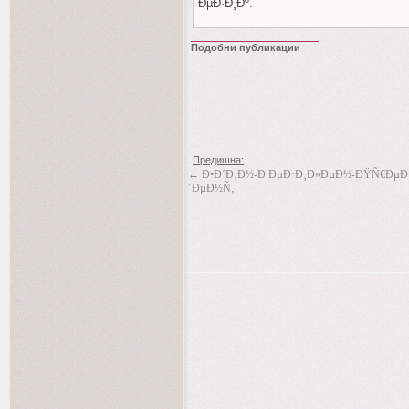
ÐµÐ·Ð¸Ðº.
Подобни публикации
Предишна:
←
Ð•Ð´Ð¸Ð½-Ð ÐµÐ·Ð¸Ð»ÐµÐ½-ÐŸÑ€ÐµÐ
´ÐµÐ½Ñ‚