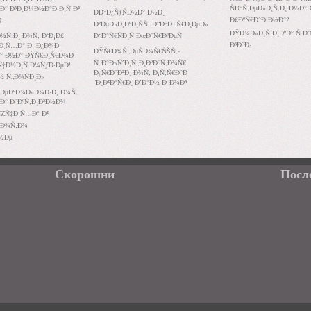
ÑÐ°Ñ‚ÐµÐ»Ð¸Ñ‚Ð¸ Ð½Ð°Ð
‚Ð° Ð³Ð¸Ð¼Ð½Ð°Ð·Ð¸Ñ Ð²
ÐÐ°Ð¿ÑƒÑÐ½Ð° Ð½Ð¸
Ð£ÐºÑ€Ð°Ð¹Ð½Ð°?

Ð²ÐµÐ»Ð¸ÐºÐ¸ÑÑ‚ Ð“Ð°Ð±Ñ€Ð¸ÐµÐ»
ÐŸÐ¾Ð»Ð¸Ñ‚Ð¸ÐºÐ° Ñ 
½Ñ‚Ð¸ Ð¾Ñ‚ Ð‘Ð¡Ð£
Ð“Ð°Ñ€ÑÐ¸Ñ ÐœÐ°Ñ€ÐºÐµÑ
Ð³Ð°Ð·
Ð¸Ñ…Ð° Ð¸ Ð¿Ð¾Ð
ÐŸÑ€Ð¾Ñ„ÐµÑÐ¾Ñ€ÑŠÑ‚-
° Ð½Ð° ÐŸÑ€Ð¸Ñ€Ð¾Ð
Ñ„Ð°Ð»ÑˆÐ¸Ñ„Ð¸ÐºÐ°Ñ‚Ð¾Ñ€
‡Ð½Ð¸Ñ Ð¼ÑƒÐ·ÐµÐ¹
Ð¿Ñ€Ð°Ð²Ð¸ Ð¾Ñ‚ Ð¡Ñ‚Ñ€Ð°Ð
 Ñ„Ð¾ÑÐ¸Ð»
´Ð¸Ð²Ð°Ñ€Ð¸ Ð’Ð°Ð½ Ð“Ð¾Ð³
 ÐµÐºÐ¾Ð»Ð¾Ð·Ð¸ Ð¾Ñ‚
‚Ð° Ð°ÐºÑ‚Ð¸Ð²Ð½Ð¾
ÑŽÑ‡Ð¸Ñ…Ð° Ð²
¼Ð¾Ñ‚Ð¾
Ð½Ðµ
Скорошни
Посл