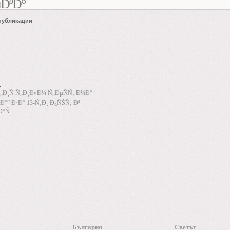
ÐºÐ°
публикации
:
Ð¸Ñ Ñ„Ð¸Ð»Ð¼ Ñ„ÐµÑÑ‚ Ð½Ð°
°” Ð·Ð° 13-Ñ‚Ð¸ Ð¿ÑŠÑ‚ Ð²
°Ñ
България
Светът