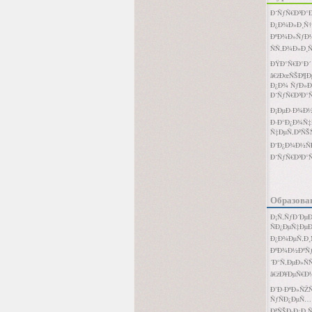
Ð‘ÑƒÑ€Ð³Ð°Ð
Ð¿Ð¾Ð»Ð¸Ñ†Ð
ÐºÐ¾Ð»ÑƒÐ¼
ÑÑ‚Ð¾Ð»Ð¸
ÐŸÐ°Ñ€Ð°Ð´ 
â€žÐœÑŠÐ¶Ð
Ð¿Ð¾ ÑƒÐ»Ð
Ð‘ÑƒÑ€Ð³Ð°Ñ
Ð¡ÐµÐ·Ð¾Ð½Ñ
Ð·Ð°Ð¿Ð¾Ñ‡
Ñ‡ÐµÑ‚Ð²ÑŠ
Ð¯Ð¿Ð¾Ð½ÑÐ
Ð‘ÑƒÑ€Ð³Ð°
Образова
Ð¡Ñ‚ÑƒÐ´ÐµÐ
ÑÐ¿ÐµÑ‡ÐµÐ
Ð¿Ð¾ÐµÑ‚Ð¸
ÐºÐ¾Ð½ÐºÑƒ
´Ð°Ñ‚ÐµÐ»Ñ
â€žÐ¥ÐµÑ€Ð¼
Ð˜Ð·ÐºÐ»ÑŽ
ÑƒÑÐ¿ÐµÑ…
Ð²ÑŠÐ·Ð¿Ð¸