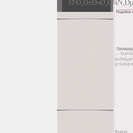
Ð‘Ð¸Ð±Ð»Ð¸Ð¾Ñ‚Ðµ
Подобни 
Предишна
←
“Ð¡Ð¾Ñ„
Ð±Ñ€ÐµÐ³Ð
Ð‘ÑƒÑ€Ð³Ð
Бургас