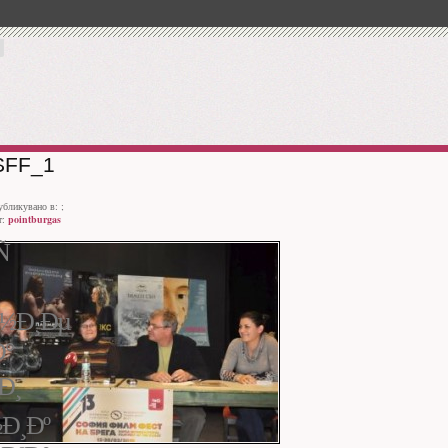
SFF_1
убликувано в:
;
т:
pointburgas

Ð½Ð¸Ðµ
°
Ð¸
Ð¸Ðº