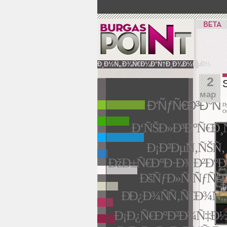
Ð¸Ð½Ñ„Ð¾Ñ€Ð¼Ð°Ñ†Ð¸Ð¾Ð½ÐµÐ½
Ð´Ð°Ð¹Ð´Ð¶ÐµÑÑ‚
2
мар
Ð‘ÑƒÑ€Ð³Ð°Ñ
П
О
Ð‘ÑŠÐ»Ð³Ð°Ñ€Ð¸Ñ
Ð¡Ð²ÐµÑ‚ÑŠÑ‚
ÐžÐ±Ñ€Ð°Ð·Ð¾Ð²Ð°
ÐšÑƒÐ»Ñ‚ÑƒÑ€Ð
ÐÐ¿Ð¾ÑÑ‚Ñ€Ð¾Ñ„
Ð¡Ð¿Ñ€Ð°Ð²Ð¾Ñ‡Ð½