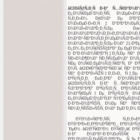
â€žÐšÑƒÑ‚Ð¸Ñ Ð·Ð° Ñ…Ñ€Ð°Ð½Ð°â
Ð¿Ð¾Ñ€ÐµÐ´Ð½Ð¸ÑÑ‚ Ð¼ÐµÐ»Ð¾
Ñ„Ð¸Ð»Ð¼. Ð¢Ð¾Ð¹ Ðµ Ð³Ð
Ð¾Ð±ÐµÐ·Ð»Ð¸Ñ‡Ð°Ð²Ð°Ð½ÐµÑ
Ð½Ð¾Ð»Ð¾Ð³Ð¸Ð¸Ñ‚Ð
Ð¼Ð½Ð¾Ð³Ð¾Ð¼Ð¸Ð»Ð¸Ð¾Ð½Ð½Ð¸Ñ
Ð½Ð°Ð¹-ÑÐ°Ð½Ñ‚Ð¸Ð¼ÐµÐ½Ñ‚Ð°Ð»
Ð½Ð¾Ð»Ð¾Ð³Ð¸Ð¸Ñ‚Ðµ Ð½Ð° 21-Ð²Ð
Ð¿Ð¾ Ð¿Ð¾Ñ€ÑŠÑ‡ÐºÐ° Ðµ ÐµÐ´Ð½Ð
Ð Ð°Ð·Ð½Ð¾ÑÐ²Ð°Ñ‡Ð¸Ñ‚Ðµ ÑÐ° 
ÑÐ»Ð¾Ð¶Ð½Ð° ÑÐ¸ÑÑ‚ÐµÐ¼Ð° Ð¾Ñ‚
ÑÐµ Ð¾Ñ€Ð¸ÐµÐ½Ñ‚Ð¸Ñ€Ð°Ñ‚ Ð² Ð³
Ð¾Ñ‚ â€žÐ¥Ð°Ñ€Ð²Ð°Ñ€Ð´â€ ÑÐ° Ð°
ÑÐ° Ð·Ð°ÐºÐ»ÑŽÑ‡Ð¸Ð»Ð¸, Ñ‡Ðµ
ÐºÑƒÑ‚Ð¸Ð¸ Ð±Ð¸Ð²Ð° Ð´Ð¾ÑÑ‚
â€žÐšÑƒÑ‚Ð¸Ñ Ð·Ð° Ñ…Ñ€Ð°Ð½Ð
Ñ‚Ð°ÐºÐ°Ð²Ð° ÐºÑƒÑ‚Ð¸Ñ, ÐºÐ¾Ñ
Ð½Ð°Ñ€ÐµÑ‡Ðµ ÐºÑƒÑ‚Ð¸Ñ Ð½
Ð¿Ð¾Ñ€ÐµÐ´Ð½Ð°Ñ‚Ð° Ñ†Ð²ÐµÑ‚Ð½Ð° Ñ
Ð·Ð°Ð»Ð¾Ð³ÑŠÑ‚ Ð½Ðµ ÑÐ° ÑÐ
ÑÐ¼Ð¸ÑÑŠÐ»ÑŠÑ‚ Ð½Ð° ÐµÐ´Ð¸Ð½ Ð
ÐŸÐ¾Ð»ÑÐºÐ¸ÑÑ‚ Ñ„Ð
ÐŸÐ°Ð²Ð»Ð¸ÐºÐ¾Ð²ÑÐºÐ¸, ÐºÐ¾Ð¹
´ÐµÐ½ â€žÐ“Ñ€Ð°Ð½ ÐŸÑ€Ð¸â€ Ð²ÑŠ
Ð·Ð° Ð½Ð°Ð¹-Ð´Ð¾Ð±ÑŠÑ€ Ñ
ÐºÐ¸Ð½Ð¾Ñ„ÐµÑÑ‚Ð¸Ð²Ð°Ð», Ñ‰