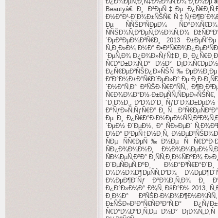
Ð¿Ð¾ÐµÑ‚Ð¸Ñ‡Ð½Ð¾Ñ‚Ð¾ Ð¸Ð¼Ðµ
â
Beautyâ€ Ð¸ Ð²ÐµÑ‡Ðµ Ð¿Ñ€Ð¸Ñ‚
Ð½Ð°Ð¹-Ð´Ð¾Ð±ÑŠÑ€ Ñ‡ÑƒÐ¶Ð´Ð¾
Ðµ ÑÑŠÐ²ÑÐµÐ¼ ÑÐºÐ¾Ñ€Ð
ÑÑŠÐ¾Ñ‚Ð²ÐµÑ‚Ð½Ð¾Ñ‚Ð¾ ÐžÑÐº
´ÐµÐºÐµÐ¼Ð²Ñ€Ð¸ 2013 Ð±ÐµÑˆÐ
Ñ„Ð¸Ð»Ð¼ Ð½Ð° Ð•Ð²Ñ€Ð¾Ð¿ÐµÐ¹ÑÐ
´ÐµÑ‚Ð¾ Ð¿Ð¾Ð»ÑƒÑ‡Ð¸ Ð¸ Ð¿Ñ€Ð¸Ð
Ñ€Ð°Ð±Ð¾Ñ‚Ð° Ð½Ð° Ð¡Ð¾Ñ€ÐµÐ½
Ð¿Ñ€ÐµÐ²ÑŠÐ¿Ð»ÑŠÑ‰ÐµÐ½Ð¸Ðµ 
Ð“Ð°Ð¼Ð±Ð°Ñ€Ð´ÐµÐ»Ð° Ðµ Ð¸Ð·Ð¸Ñ
´Ð½Ð°Ñ‚Ð° Ð²ÑŠÐ·Ñ€Ð°ÑÑ‚, Ð¶Ð¸Ð
Ñ€Ð¾Ð¼Ð°Ð½-Ð±ÐµÑÑ‚ÑÐµÐ»ÑŠÑ€,
´Ð¸Ð½Ð¸, Ð²Ð¾Ð´Ð¸ ÑƒÐ´Ð¾Ð±ÐµÐ½ 
ÐºÑƒÐ»Ñ‚ÑƒÑ€Ð° Ð¸ Ñ…Ð°Ñ€ÐµÑÐ²Ð° 
Ðµ Ð¸ Ð¿Ñ€Ð°Ð·Ð½ÐµÐ½ÑÑ‚Ð²Ð¾Ñ‚
´ÐµÐ½ Ð´ÐµÐ½, Ð° ÑÐ»ÐµÐ´ Ñ‚Ð¾Ð²
Ð½Ð° Ð²ÐµÑ‡Ð½Ð¸Ñ, Ð½ÐµÐ²ÑŠÐ¾Ð±Ñ
ÑÐµ ÑÑ€ÐµÑ‰Ð½Ðµ Ñ Ñ€Ð°Ð·Ð
ÑÐ¿Ð¾Ð¼Ð½Ð¸ Ð¼Ð¾Ð¼ÐµÐ½Ñ‚Ð¸
ÑÐ¼ÐµÑ‚ÐºÐ° Ð¸ÑÑ‚Ð¸Ð½ÑÐºÐ¾ Ð»
Ð´ÐµÑÐµÑ‚ÐºÐ¸ Ð½Ð°Ð³Ñ€
Ð¼Ð½Ð¾Ð¶ÐµÑÑ‚Ð²Ð¾ Ð¼ÐµÐ¶Ð´
Ð¼ÐµÐ¶Ð´Ñƒ ÐºÐ¾Ð¸Ñ‚Ð¾ Ð¸ 
Ð¿Ð°Ð»Ð¼Ð° Ð¾Ñ‚ ÐšÐ°Ð½ 2013, 
Ð¸Ð¼Ð° Ð²ÑŠÐ·Ð¼Ð¾Ð¶Ð½Ð¾
Ð±ÑŠÐ»Ð³Ð°Ñ€ÑÐºÐ°Ñ‚Ð° Ð¿Ñƒ
Ñ€Ð°Ð¼ÐºÐ¸Ñ‚Ðµ Ð½Ð° Ð¡Ð¾Ñ„Ð¸Ñ