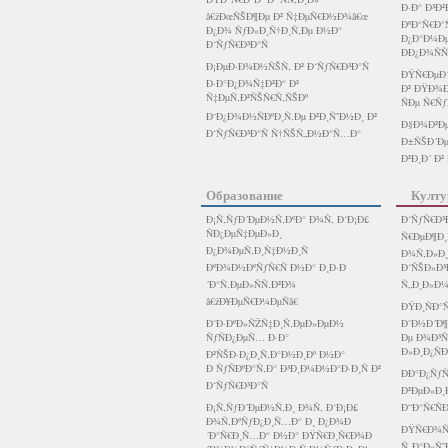
Ð·Ð° Ð³Ð²
â€žÐœÑŠÐ¶Ðµ Ð² Ñ‡ÐµÑ€Ð½Ð¾â€œ
ÐºÐ°Ñ€Ð°
Ð¿Ð¾ ÑƒÐ»Ð¸Ñ†Ð¸Ñ‚Ðµ Ð½Ð°
Ð¿Ð°Ð¼Ðµ
Ð‘ÑƒÑ€Ð³Ð°Ñ
ÐÐ¿Ð¾Ñ
Ð¡ÐµÐ·Ð¾Ð½ÑŠÑ‚ Ð² Ð‘ÑƒÑ€Ð³Ð°Ñ
ÐŸÑ€ÐµÐ´
Ð·Ð°Ð¿Ð¾Ñ‡Ð²Ð° Ð²
Ð² ÐŸÐ¾
Ñ‡ÐµÑ‚Ð²ÑŠÑ€Ñ‚ÑŠÐº
ÑÐµ Ñ€Ñƒ
Ð¯Ð¿Ð¾Ð½ÑÐºÐ¸Ñ‚Ðµ Ð²Ð¸ÑˆÐ½Ð¸ Ð²
Ð§Ð¾Ð²Ðµ
Ð‘ÑƒÑ€Ð³Ð°Ñ Ñ†ÑŠÑ„Ð½Ð°Ñ…Ð°
Ð±ÑŠÐ´Ðµ
Ð²Ð¸Ð´ Ð
Образование
Култу
Ð¡Ñ‚ÑƒÐ´ÐµÐ½Ñ‚ÐºÐ° Ð¾Ñ‚ Ð‘Ð¡Ð£
Ð‘ÑƒÑ€Ð³Ð
ÑÐ¿ÐµÑ‡ÐµÐ»Ð¸
Ñ€ÐµÐ¶Ð¸
Ð¿Ð¾ÐµÑ‚Ð¸Ñ‡Ð½Ð¸Ñ
Ð¾Ñ‚Ð»Ð¸
ÐºÐ¾Ð½ÐºÑƒÑ€Ñ Ð½Ð° Ð¸Ð·Ð
Ð‘ÑŠÐ»Ð³
´Ð°Ñ‚ÐµÐ»ÑÑ‚Ð²Ð¾
Ñ„Ð¸Ð»Ð¼
â€žÐ¥ÐµÑ€Ð¼ÐµÑâ€
ÐŸÐ¸ÑÐ°Ñ
Ð˜Ð·ÐºÐ»ÑŽÑ‡Ð¸Ñ‚ÐµÐ»ÐµÐ½
Ð˜Ð½Ð´Ð¶
ÑƒÑÐ¿ÐµÑ… Ð·Ð°
Ðµ Ð¾Ð³
Ð»Ð¸Ð¿Ñ
Ð²ÑŠÐ·Ð¿Ð¸Ñ‚Ð°Ð½Ð¸Ðº Ð½Ð°
Ð ÑƒÑÐºÐ°Ñ‚Ð° Ð³Ð¸Ð¼Ð½Ð°Ð·Ð¸Ñ Ð²
ÐÐ°Ð¿Ñƒ
Ð‘ÑƒÑ€Ð³Ð°Ñ
Ð²ÐµÐ»Ð¸
Ð¡Ñ‚ÑƒÐ´ÐµÐ½Ñ‚Ð¸ Ð¾Ñ‚ Ð‘Ð¡Ð£
Ð“Ð°Ñ€ÑÐ
Ð¾Ñ‚ÐºÑƒÐ¿Ð¸Ñ…Ð° Ð¸ Ð¿Ð¾Ð
ÐŸÑ€Ð¾Ñ
´Ð°Ñ€Ð¸Ñ…Ð° Ð½Ð° ÐŸÑ€Ð¸Ñ€Ð¾Ð
Ñ„Ð°Ð»Ñˆ