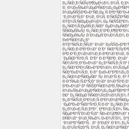
Ð¿Ñ€Ð¸Ð´Ñ€ÑƒÐ¶ÐµÐ½Ð¾ Ð¾Ñ‚ Ð¸Ð½
Ð¸ Ð¾Ð±Ñ‰Ð¾ÐµÐ²Ñ€Ð¾Ð¿ÐµÐ¹ÑÐºÐ
Ð½ÐµÑÑŠÐ³Ð»Ð°ÑÐ¸Ðµ Ñ Ð²Ð°ÑÐ°Ð
´Ð¸Ð½Ð°Ñ‚Ð° Ð½Ð¸ Ð¾Ñ‚ Ð‘Ñ€ÑŽÐºÑ
ÐŸÐ¾Ñ‚Ñ€ÐµÐ±Ð½Ð¾ Ðµ Ñ€ÑŠÐºÐ¾Ð²
Ð¿Ñ€Ð¾Ñ‚ÐµÑÑ‚Ð¸Ñ€Ð° ÐµÐ½ÐµÑ€Ð³
ÑÑ€ÐµÑ‰Ñƒ Ð¿Ñ€Ð¸Ð´Ð²Ð¸Ð¶Ð²Ð°Ð½Ð
ÑÑ€ÐµÑ‰Ñƒ Ð´Ð½ÐµÑˆÐ½Ð¾Ñ‚Ð¾ Ð¸
Ð•Ð²Ñ€Ð¾Ð¿Ð°
ÐŸÐ°Ñ€Ñ‚Ð¸ÑÑ‚Ð° Ð½Ð° Ð±ÑŠÐ»Ð³Ð°Ñ
Ð¿Ñ€Ð¸Ð·Ð²Ð°Ð½Ð° Ð´Ð° Ñ€Ð°Ñ‚ÑƒÐ²Ð
Ð²Ð·Ð°Ð¸Ð¼Ð½Ð¾Ð¸Ð·Ð³Ð¾Ð´Ð½Ð¸ Ð¾
´ÐµÑ€Ð°Ñ†Ð¸Ñ. Ð”Ð° Ð·Ð°ÑÐ²Ð¸ Ð½Ð
ÑÐ¾Ñ†Ð¸Ð°Ð»Ð½Ð° Ð¿Ð°Ñ€Ñ‚Ð¸Ñ Ð² 
Ð¿Ñ€Ð°Ð²Ð¾ÑÐ»Ð°Ð²Ð½Ð¾ Ð¾Ñ‚ÐµÑ‡Ð
Ñ€Ð°Ð±Ð¾Ñ‚Ð¸ Ð·Ð° Ð±Ð»Ð°Ð³Ð¾Ð¿Ð
Ð¿Ñ€Ð¾Ð³Ñ€ÐµÑÐ° Ñƒ Ð½Ð°Ñ Ð¸ Ð² 
Ð·Ð°Ñ‰Ð¸Ñ‚Ð°Ñ‚Ð° Ð½Ð° Ð½Ð°Ñ†Ð¸
Ð²Ð»Ð¾Ð³ Ð² ÑÑŠÐºÑ€Ð¾Ð²Ð¸Ñ‰Ð½Ð
Ð¾Ð±Ñ‰Ð¾ÐµÐ²Ñ€Ð¾Ð¿ÐµÐ¹ÑÐºÐ°Ñ‚Ð
ÐÐ° Ð¿Ñ€ÐµÐ´ÑÑ€Ð¾Ñ‡Ð½Ð¾Ñ‚Ð¾ 
Ð¿Ð°Ñ€Ñ‚Ð¸Ð¹Ð½Ð¸Ñ ÐºÐ¾Ð½Ð³Ñ€ÐµÑ
´ÐµÐºÐ»Ð°Ñ€Ð°Ñ†Ð¸Ñ Ð·Ð° Ð¿Ñ€Ð¸Ð
Ð¿Ð¾Ð»Ð¸Ñ‚Ð¸ÐºÐ°, ÐºÐ¾Ð¸Ñ‚Ð¾ Ñ‰Ð
ÑÐµÐ³Ð°ÑˆÐ½Ð°Ñ‚Ð° ÑÐ»Ð¾Ð¶Ð½Ð°
ÐÑÐ¼Ð° Ð½Ð¸Ñ‰Ð¾ Ð»Ð¾ÑˆÐ¾, Ð°Ð
´Ð¾ÐºÐ°Ñ€Ð°Ñ…Ð° Ð‘Ð¡ÐŸ Ð´Ð¾ Ð¿Ñ
Ð¿Ð¾ÑƒÑ‡Ð°Ñ‚ Ð¾Ñ‚ Ð¿Ñ€Ð¾Ð³Ñ€Ð°