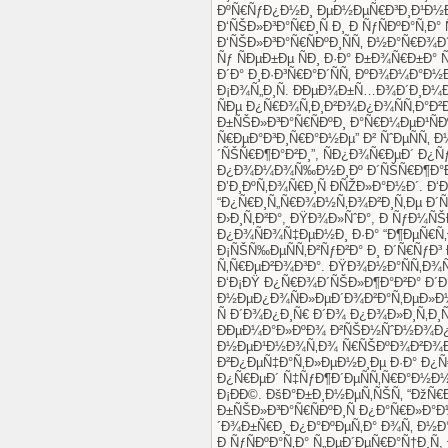
ÐºÑ€ÑƒÐ¿Ð½Ð¸ ÐµÐ½ÐµÑ€Ð³Ð¸Ð¹Ð½Ð
Ð‘ÑŠÐ»Ð³Ð°Ñ€Ð¸Ñ Ð¸ Ð ÑƒÑÐºÐ°Ñ‚Ð°
Ð‘ÑŠÐ»Ð³Ð°Ñ€ÑÐºÐ¸ÑÑ‚ Ð½Ð°Ñ€Ð¾Ð
Ñƒ ÑÐµÐ±Ðµ ÑÐ¸ Ð·Ð° Ð±Ð¾Ñ€Ð±Ð°
Ð´Ð° Ð¸Ð·Ð³Ñ€Ð°Ð´ÑÑ‚ ÐºÐ¾Ð¼Ð°Ð½
Ð¡Ð¾Ñ„Ð¸Ñ. ÐÐµÐ¾Ð±Ñ…Ð¾Ð´Ð¸Ð¼Ð
ÑÐµ Ð¿Ñ€Ð¾Ñ‚Ð¸Ð²Ð¾Ð¿Ð¾ÑÑ‚Ð°Ð²Ð
Ð±ÑŠÐ»Ð³Ð°Ñ€ÑÐºÐ¸ Ð°Ñ€Ð¼ÐµÐ¹ÑÐº
Ñ€ÐµÐ°Ð³Ð¸Ñ€Ð°Ð½Ðµ” Ð² ÑˆÐµÑÑ‚ 
´ÑŠÑ€Ð¶Ð°Ð²Ð¸”, ÑÐ¿Ð¾Ñ€ÐµÐ´ Ð¿
Ð¿Ð¾Ð¼Ð¾Ñ‰Ð½Ð¸Ðº Ð´ÑŠÑ€Ð¶Ð°Ð²Ð
Ð’Ð¸ÐºÑ‚Ð¾Ñ€Ð¸Ñ ÐÑŽÐ»Ð°Ð½Ð´. Ð
“Ð¿Ñ€Ð¸Ñ„Ñ€Ð¾Ð½Ñ‚Ð¾Ð²Ð¸Ñ‚Ðµ Ð´ÑŠÑ€
Ð›Ð¸Ñ‚Ð²Ð°, ÐŸÐ¾Ð»ÑˆÐ°, Ð ÑƒÐ¼ÑŠÐ
Ð¿Ð¾ÑÐ¾Ñ‡ÐµÐ½Ð¸ Ð·Ð° “Ð¶ÐµÑ€Ñ‚
Ð¡ÑŠÑ‰ÐµÑÑ‚Ð²ÑƒÐ²Ð° Ð¸ Ð´Ñ€ÑƒÐ³
Ñ‚Ñ€ÐµÐ²Ð¾Ð³Ð°. ÐŸÐ¾Ð½Ð°ÑÑ‚Ð¾
Ð‘Ð¡ÐŸ Ð¿Ñ€Ð¾Ð´ÑŠÐ»Ð¶Ð°Ð²Ð° Ð´Ð
Ð½ÐµÐ¿Ð¾ÑÐ»ÐµÐ´Ð¾Ð²Ð°Ñ‚ÐµÐ»Ð½
Ñ Ð´Ð¾Ð¿Ð¸Ñ€ Ð´Ð¾ Ð¿Ð¾Ð»Ð¸Ñ‚Ð¸
ÐÐµÐ¼Ð°Ð»ÐºÐ¾ Ð²ÑŠÐ½ÑˆÐ½Ð¾Ð¿Ð
Ð½ÐµÐ¹Ð½Ð¾Ñ‚Ð¾ Ñ€ÑŠÐºÐ¾Ð²Ð¾Ð´Ñ
Ð²Ð¿ÐµÑ‡Ð°Ñ‚Ð»ÐµÐ½Ð¸Ðµ Ð·Ð° Ð¿Ñ
Ð¿Ñ€ÐµÐ´ Ñ‡ÑƒÐ¶Ð´ÐµÑÑ‚Ñ€Ð°Ð½Ð
Ð¡ÐÐ©. ÐšÐ°Ð±Ð¸Ð½ÐµÑ‚ÑŠÑ‚ “ÐžÑ€Ð
Ð±ÑŠÐ»Ð³Ð°Ñ€ÑÐºÐ¸Ñ Ð¿Ð°Ñ€Ð»Ð°Ð
´Ð¾Ð±Ñ€Ð¸ Ð¿Ð°ÐºÐµÑ‚Ð° Ð¾Ñ‚ Ð½Ð°
Ð ÑƒÑÐºÐ°Ñ‚Ð° Ñ„ÐµÐ´ÐµÑ€Ð°Ñ†Ð¸Ñ