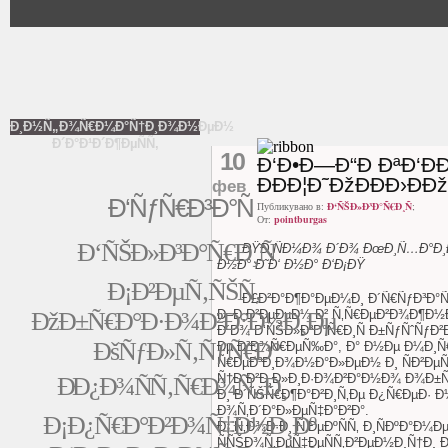
Ð¸Ð½Ñ„Ð¾Ñ€Ð¼Ð°Ñ†Ð¸Ð¾Ð½ÐµÐ½
Ð´Ð°Ð¹Ð´Ð¶ÐµÑÑ‚
10
Ð‘Ð•Ð—Ð“Ð ÐªÐ‘ÐÐ
ÐÐÐ¦Ð˜ÐžÐÐÐ›Ð
фев
Ð‘ÑƒÑ€Ð³Ð°Ñ
Публикувано в:
Ð‘ÑŠÐ»Ð³Ð°Ñ€Ð¸Ñ
;
От:
pointburgas
Ð‘ÑŠÐ»Ð³Ð°Ñ€Ð¸Ñ
ÐŸÐ¸ÑÐ¼Ð¾ Ð´Ð¾ ÐœÐ¸Ñ…Ð°Ð¸
Ð½Ð° Ð˜Ð‘ Ð½Ð° Ð‘Ð¡ÐŸ
Ð¡Ð²ÐµÑ‚ÑŠÑ‚
Ð£Ð²Ð°Ð¶Ð°ÐµÐ¼Ð¸ Ð´Ñ€ÑƒÐ³Ð°
Ð–Ð¸Ð²ÐµÐµÐ¼ Ð² Ñ‚Ñ€ÐµÐ²Ð¾Ð¶Ð½Ð
ÐžÐ±Ñ€Ð°Ð·Ð¾Ð²Ð°Ð½Ð¸Ðµ
Ð´Ð¾ Ð‘ÑŠÐ»Ð³Ð°Ñ€Ð¸Ñ Ð±ÑƒÑˆÑƒÐ²
ÐšÑƒÐ»Ñ‚ÑƒÑ€Ð°
Ðµ Ð³Ð¾Ñ€ÐµÑ‰Ð°, Ð° Ð½Ðµ Ð¼Ð¸Ñ€Ð
Ñ€ÐµÐ³Ð¸Ð¾Ð½Ð°Ð»ÐµÐ½ Ð¸ ÑÐ²ÐµÑ
Ñ†Ð¸Ð²Ð¸Ð»Ð¸Ð·Ð¾Ð²Ð°Ð½Ð¾ Ð¾Ð±
ÐÐ¿Ð¾ÑÑ‚Ñ€Ð¾Ñ„Ð¸
Ð¸ Ð´ÑŠÑ€Ð¶Ð°Ð²Ð¸Ñ‚Ðµ Ð¿Ñ€ÐµÐ· Ð½
Ð¾Ñ‚Ð´Ð°Ð»ÐµÑ‡Ð°Ð²Ð°.
Ð¡Ð¿Ñ€Ð°Ð²Ð¾Ñ‡Ð½Ð¸Ðº
Ð¡ Ñ‚Ð¾Ð·Ð¸ Ñ‚ÐµÐºÑÑ‚ Ð¸ÑÐºÐ°Ð¼
ÑÑŠÐ¾Ñ‚ÐµÑ‡ÐµÑÑ‚Ð²ÐµÐ½Ð¸Ñ†Ð¸ 